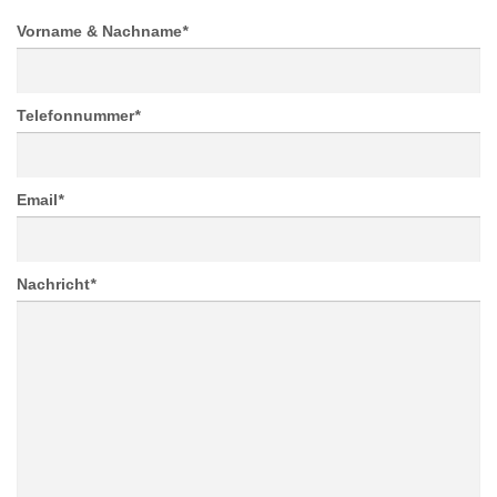
Vorname & Nachname
*
Telefonnummer
*
Email
*
Nachricht
*