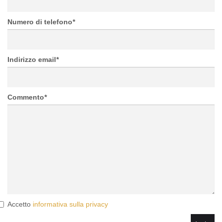
Numero di telefono
*
Indirizzo email
*
Commento
*
Accetto
informativa sulla privacy