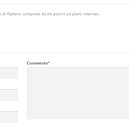
o di Vipiteno composta da tre piani e un piano interrato.
Commento
*